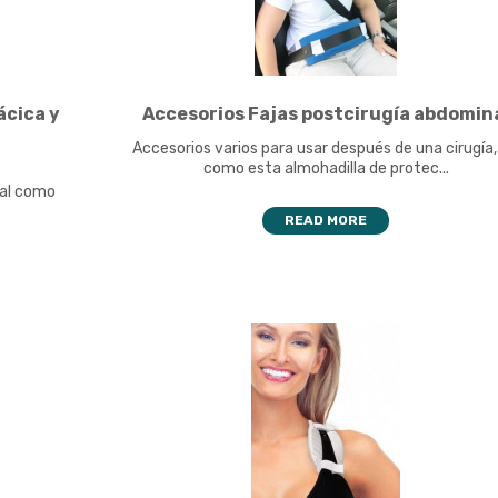
ácica y
Accesorios Fajas postcirugía abdomin
Accesorios varios para usar después de una cirugía,
como esta almohadilla de protec...
tal como
READ MORE