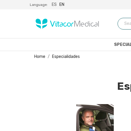
ES
EN
Language:
SPECIA
Home
Especialidades
Es