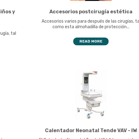
iños y
Accesorios postcirugía estética
Accesorios varios para después de las cirugías, ta
como esta almohadilla de protección...
ugía, tal
READ MORE
Calentador Neonatal Tende VAV - IW