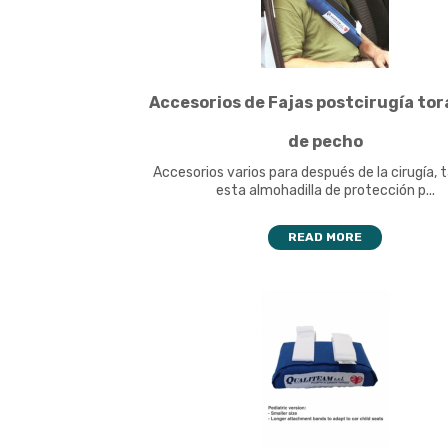
Accesorios de Fajas postcirugía tor
de pecho
Accesorios varios para después de la cirugía, 
esta almohadilla de protección p...
READ MORE