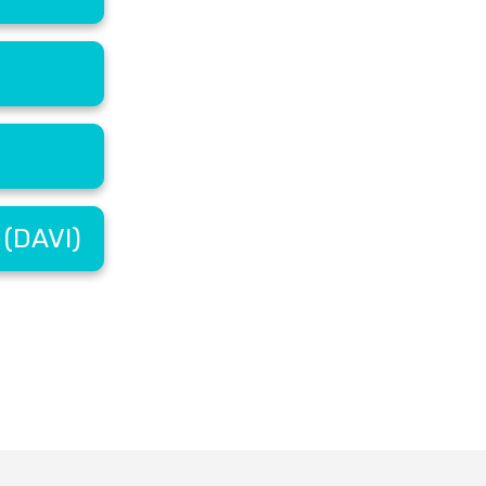
 (DAVI)