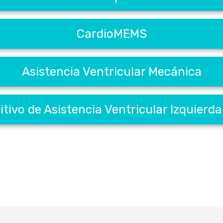
CardioMEMS
Asistencia Ventricular Mecánica
itivo de Asistencia Ventricular Izquierda