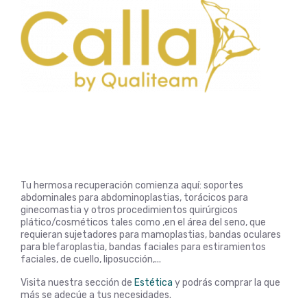
Tu hermosa recuperación comienza aquí: soportes
abdominales para abdominoplastias, torácicos para
ginecomastia y otros procedimientos quirúrgicos
plático/cosméticos tales como ,en el área del seno, que
requieran sujetadores para mamoplastias, bandas oculares
para blefaroplastia, bandas faciales para estiramientos
faciales, de cuello, liposucción,...
Visita nuestra sección de
Estética
y podrás comprar la que
más se adecúe a tus necesidades.