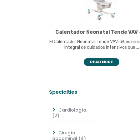
Calentador Neonatal Tende VAV -
El Calentador Neonatal Tende VAV-IW, es un 
integral de cuidados intensivos que ...
READ MORE
Specialties
Cardiología
(2)
Cirugía
abdominal (4)