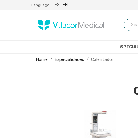
ES
EN
Language:
SPECIA
Home
Especialidades
Calentador