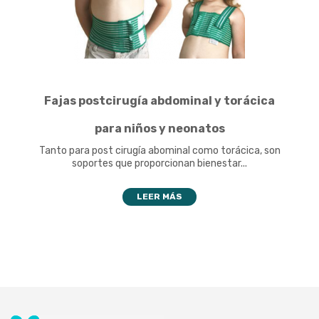
Fajas postcirugía abdominal y torácica
para niños y neonatos
Tanto para post cirugía abominal como torácica, son
soportes que proporcionan bienestar...
LEER MÁS