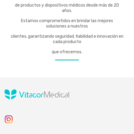
de productos y dispositivos médicos desde más de 20
años.
Estamos comprometidos en brindar las mejores
soluciones a nuestros
clientes, garantizando seguridad, fiabilidad e innovación en
cada producto
que ofrecemos.