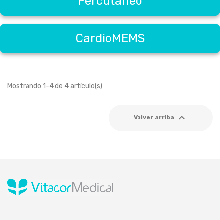
Percutáneo
CardioMEMS
Mostrando 1-4 de 4 artículo(s)

Volver arriba