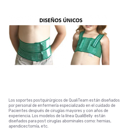
Los soportes postquirúrgicos de QualiTeam están diseñados
por personal de enfermería especializado en el cuidado de
Pacientes después de cirugías mayores y con años de
experiencia. Los modelos de la línea QualiBelly están
diseñados para post cirugías abominales como: hernias,
apendicectomía, etc.