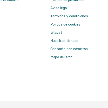
Aviso legal
Términos y condiciones
Política de cookies
vitavet
Nuestras tiendas
Contacte con nosotros
Mapa del sitio