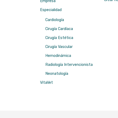
Empresa
Especialidad
Cardiología
Cirugía Cardíaca
Cirugía Estética
Cirugía Vascular
Hemodinámica
Radiología Intervencionista
Neonatología
VitaVet