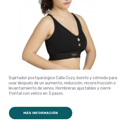
Sujetador postquirúrgico Calla Cozy, bonito y cómodo para
usar después de un aumento, reducción, reconstrucción o
levantamiento de senos. Hombreras ajustables y cierre
frontal con velcro en 3 pasos.
MÁS INFORMACIÓN