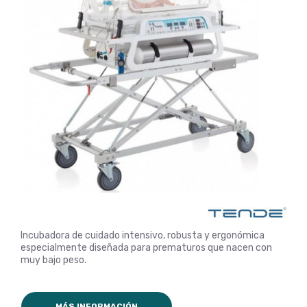
Incubadora de cuidado intensivo, robusta y ergonómica
especialmente diseñada para prematuros que nacen con
muy bajo peso.
MÁS INFORMACIÓN