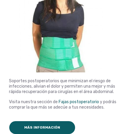
Soportes postoperatorios que minimizan el riesgo de
infecciones, alivian el dolor y permiten una mejor y más
rápida recuperación para cirugías en el área abdominal.
Visita nuestra sección de
Fajas postoperatorio
y podrás
comprar la que más se adecúe a tus necesidades.
MÁS INFORMACIÓN