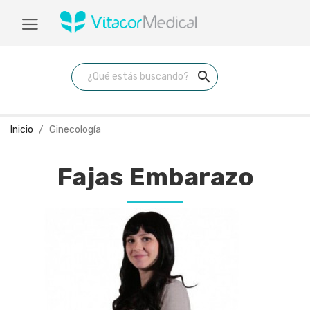
search
Inicio
Ginecología
Fajas Embarazo