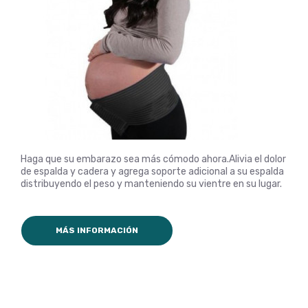
Haga que su embarazo sea más cómodo ahora.Alivia el dolor
de espalda y cadera y agrega soporte adicional a su espalda
distribuyendo el peso y manteniendo su vientre en su lugar.
MÁS INFORMACIÓN