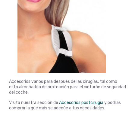
Accesorios varios para después de las cirugías, tal como
esta almohadilla de protección para el cinturón de seguridad
del coche.
Visita nuestra sección de
Accesorios postcirugía
y podrás
comprar la que más se adecúe a tus necesidades.