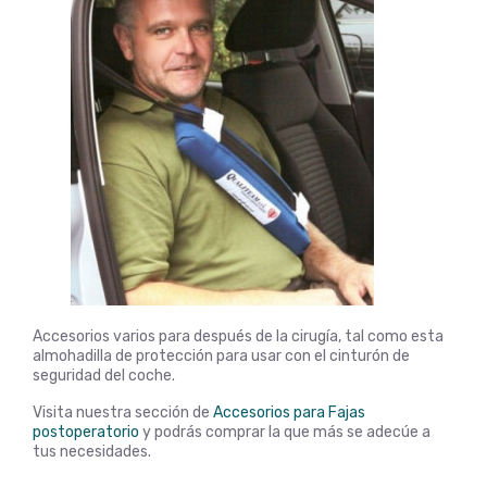
Accesorios varios para después de la cirugía, tal como esta
almohadilla de protección para usar con el cinturón de
seguridad del coche.
Visita nuestra sección de
Accesorios para Fajas
postoperatorio
y podrás comprar la que más se adecúe a
tus necesidades.