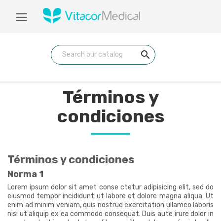
search
Términos y
condiciones
Términos y condiciones
Norma 1
Lorem ipsum dolor sit amet conse ctetur adipisicing elit, sed do
eiusmod tempor incididunt ut labore et dolore magna aliqua. Ut
enim ad minim veniam, quis nostrud exercitation ullamco laboris
nisi ut aliquip ex ea commodo consequat. Duis aute irure dolor in