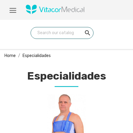
search
Home
Especialidades
Especialidades