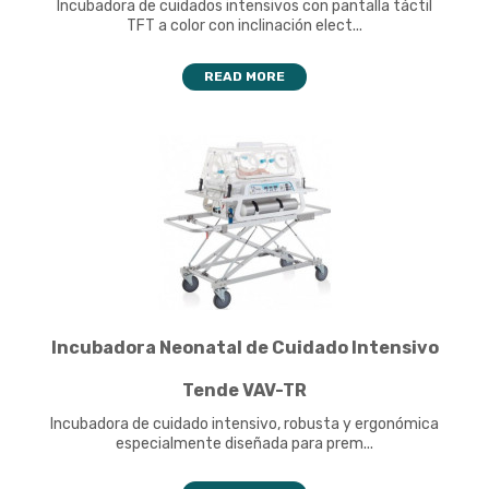
Incubadora de cuidados intensivos con pantalla táctil
TFT a color con inclinación elect...
READ MORE
Incubadora Neonatal de Cuidado Intensivo
Tende VAV-TR
Incubadora de cuidado intensivo, robusta y ergonómica
especialmente diseñada para prem...