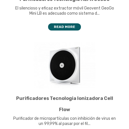
El silencioso y eficaz extractor móvil Geovent GeoGo
Mini LB es adecuado como sistema d...
READ MORE
Purificadores Tecnologia Ionizadora Cell
Flow
Purificador de micropartículas con inhibición de virus en
un 99,99% al pasar por el fil...