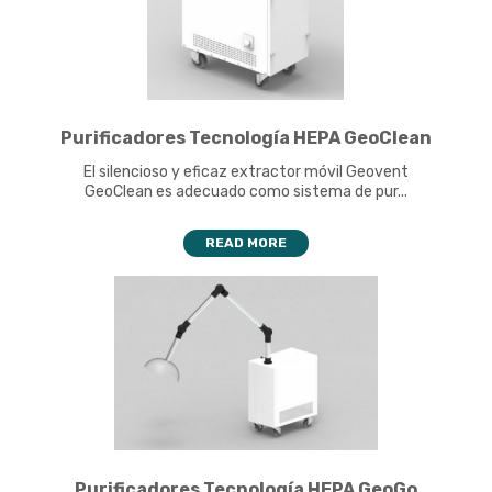
Purificadores Tecnología HEPA GeoClean
El silencioso y eficaz extractor móvil Geovent
GeoClean es adecuado como sistema de pur...
READ MORE
Purificadores Tecnología HEPA GeoGo