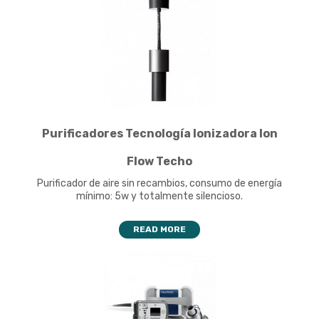
Purificadores Tecnología Ionizadora Ion
Flow Techo
Purificador de aire sin recambios, consumo de energía
mínimo: 5w y totalmente silencioso.
READ MORE