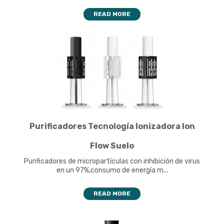
READ MORE
Purificadores Tecnología Ionizadora Ion
Flow Suelo
Purificadores de micropartículas con inhibición de virus
en un 97%,consumo de energía m...
READ MORE