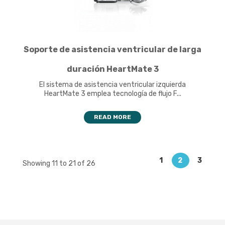
Soporte de asistencia ventricular de larga
duración HeartMate 3
El sistema de asistencia ventricular izquierda
HeartMate 3 emplea tecnología de flujo F...
READ MORE
1
2
3
Showing 11 to 21 of 26