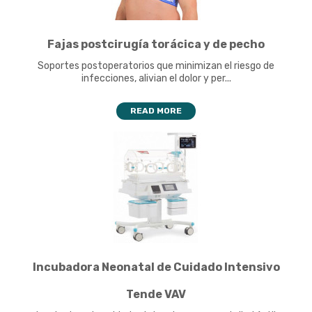
Fajas postcirugía torácica y de pecho
Soportes postoperatorios que minimizan el riesgo de
infecciones, alivian el dolor y per...
READ MORE
Incubadora Neonatal de Cuidado Intensivo
Tende VAV