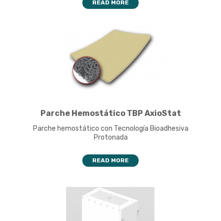
READ MORE
Parche Hemostático TBP AxioStat
Parche hemostático con Tecnología Bioadhesiva
Protonada
READ MORE